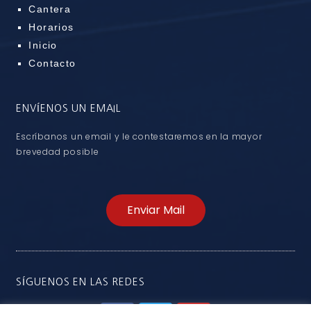
Cantera
Horarios
Inicio
Contacto
ENVÍENOS UN EMAIL
Escríbanos un email y le contestaremos en la mayor
brevedad posible
Enviar Mail
SÍGUENOS EN LAS REDES