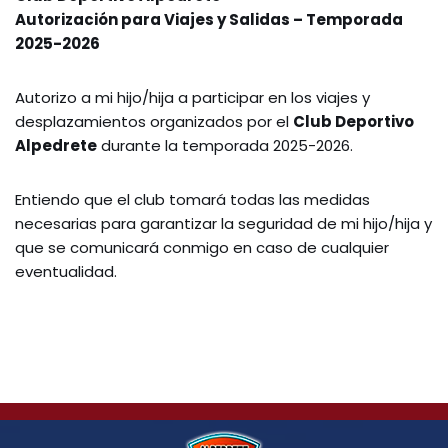
Autorización para Viajes y Salidas – Temporada
2025-2026
Autorizo a mi hijo/hija a participar en los viajes y
desplazamientos organizados por el
Club Deportivo
Alpedrete
durante la temporada 2025-2026.
Entiendo que el club tomará todas las medidas
necesarias para garantizar la seguridad de mi hijo/hija y
que se comunicará conmigo en caso de cualquier
eventualidad.