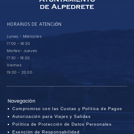
HORARIOS DE ATENCIÓN
Lunes - MIércoles
17:00 - 18:30
Martes- Jueves
17:30 - 18:30
Viernes
19:00 - 20:00
Navegación
Compromiso con las Cuotas y Política de Pagos
Autorización para Viajes y Salidas
Política de Protección de Datos Personales
Exención de Responsabilidad