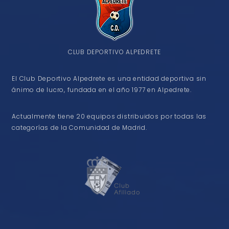
CLUB DEPORTIVO ALPEDRETE
El Club Deportivo Alpedrete es una entidad deportiva sin
ánimo de lucro, fundada en el año 1977 en Alpedrete.
Actualmente tiene 20 equipos distribuidos por todas las
categorías de la Comunidad de Madrid.