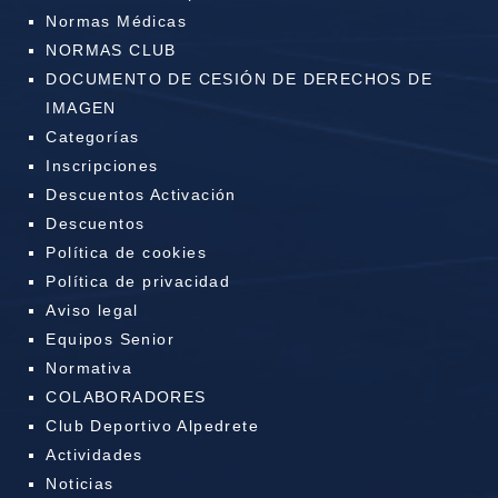
Normas Médicas
NORMAS CLUB
DOCUMENTO DE CESIÓN DE DERECHOS DE
IMAGEN
Categorías
Inscripciones
Descuentos Activación
Descuentos
Política de cookies
Política de privacidad
Aviso legal
Equipos Senior
Normativa
COLABORADORES
Club Deportivo Alpedrete
Actividades
Noticias