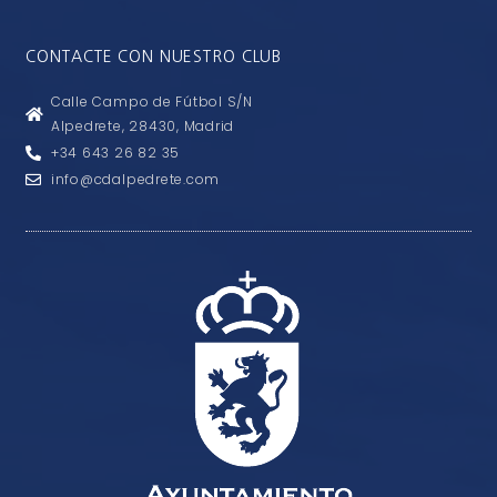
CONTACTE CON NUESTRO CLUB
Calle Campo de Fútbol S/N
Alpedrete, 28430, Madrid
+34 643 26 82 35
info@cdalpedrete.com