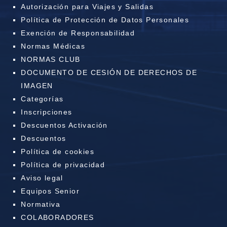
Autorización para Viajes y Salidas
Política de Protección de Datos Personales
Exención de Responsabilidad
Normas Médicas
NORMAS CLUB
DOCUMENTO DE CESIÓN DE DERECHOS DE
IMAGEN
Categorías
Inscripciones
Descuentos Activación
Descuentos
Política de cookies
Política de privacidad
Aviso legal
Equipos Senior
Normativa
COLABORADORES