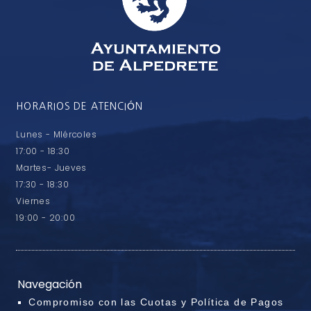
HORARIOS DE ATENCIÓN
Lunes - MIércoles
17:00 - 18:30
Martes- Jueves
17:30 - 18:30
Viernes
19:00 - 20:00
Navegación
Compromiso con las Cuotas y Política de Pagos