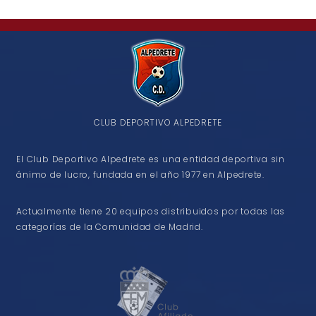
CLUB DEPORTIVO ALPEDRETE
El Club Deportivo Alpedrete es una entidad deportiva sin
ánimo de lucro, fundada en el año 1977 en Alpedrete.
Actualmente tiene 20 equipos distribuidos por todas las
categorías de la Comunidad de Madrid.