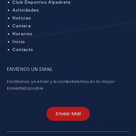
Club Deportivo Alpedrete
Actividades
Noticias
Cantera
Horarios
Inicio
Contacto
ENVÍENOS UN EMAIL
Escríbanos un email y le contestaremos en la mayor
brevedad posible
Enviar Mail