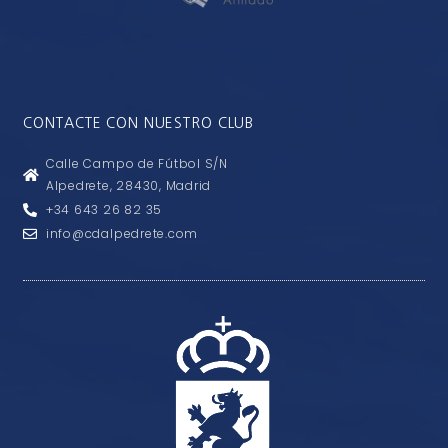
CONTACTE CON NUESTRO CLUB
Calle Campo de Fútbol S/N
Alpedrete, 28430, Madrid
+34 643 26 82 35
info@cdalpedrete.com