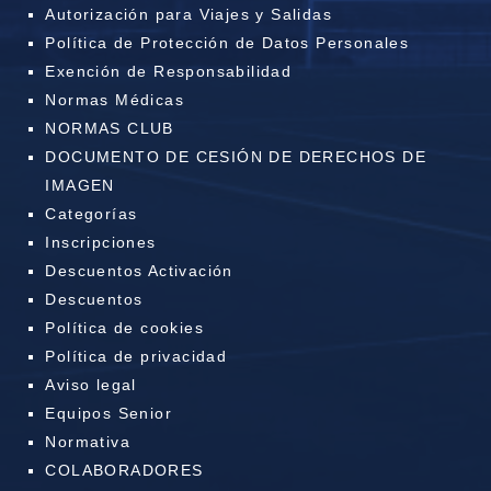
Autorización para Viajes y Salidas
Política de Protección de Datos Personales
Exención de Responsabilidad
Normas Médicas
NORMAS CLUB
DOCUMENTO DE CESIÓN DE DERECHOS DE
IMAGEN
Categorías
Inscripciones
Descuentos Activación
Descuentos
Política de cookies
Política de privacidad
Aviso legal
Equipos Senior
Normativa
COLABORADORES