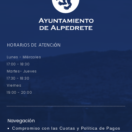
HORARIOS DE ATENCIÓN
Lunes - MIércoles
17:00 - 18:30
Martes- Jueves
17:30 - 18:30
Viernes
19:00 - 20:00
Navegación
Compromiso con las Cuotas y Política de Pagos