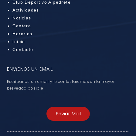
Club Deportivo Alpedrete
Actividades
Noticias
Cantera
Horarios
Inicio
Contacto
ENVÍENOS UN EMAIL
Escríbanos un email y le contestaremos en la mayor
brevedad posible
Enviar Mail