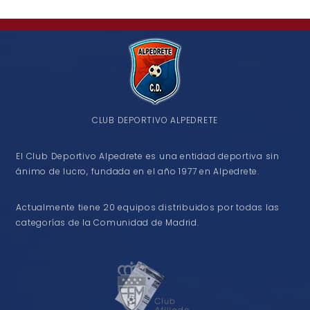
CLUB DEPORTIVO ALPEDRETE
El Club Deportivo Alpedrete es una entidad deportiva sin
ánimo de lucro, fundada en el año 1977 en Alpedrete.
Actualmente tiene 20 equipos distribuidos por todas las
categorías de la Comunidad de Madrid.