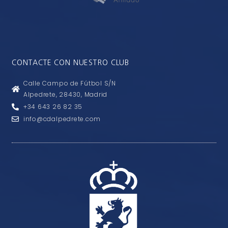
CONTACTE CON NUESTRO CLUB
Calle Campo de Fútbol S/N
Alpedrete, 28430, Madrid
+34 643 26 82 35
info@cdalpedrete.com