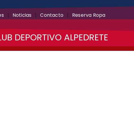
es
Noticias
Contacto
Reserva Ropa
LUB DEPORTIVO ALPEDRETE