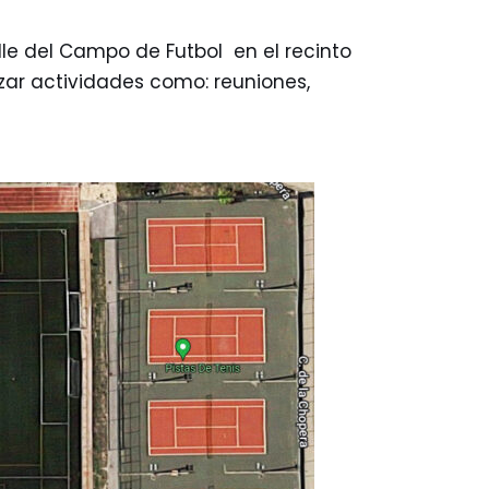
le del Campo de Futbol en el recinto
zar actividades como: reuniones,