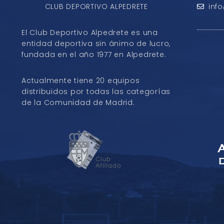
CLUB DEPORTIVO ALPEDRETE
inf
El Club Deportivo Alpedrete es una
entidad deportiva sin ánimo de lucro,
fundada en el año 1977 en Alpedrete.
Actualmente tiene 20 equipos
distribuidos por todas las categorías
de la Comunidad de Madrid.