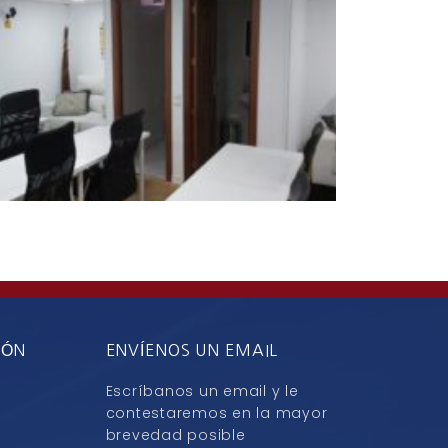
IÓN
ENVÍENOS UN EMAIL
Escríbanos un email y le
contestaremos en la mayor
brevedad posible