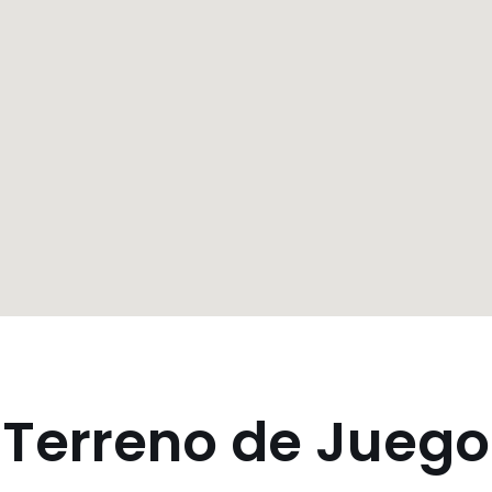
Terreno de Juego