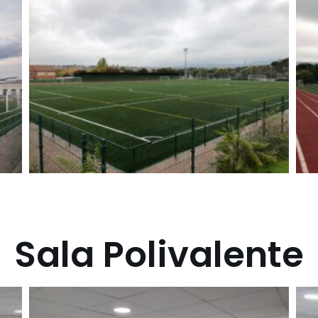
Sala Polivalente