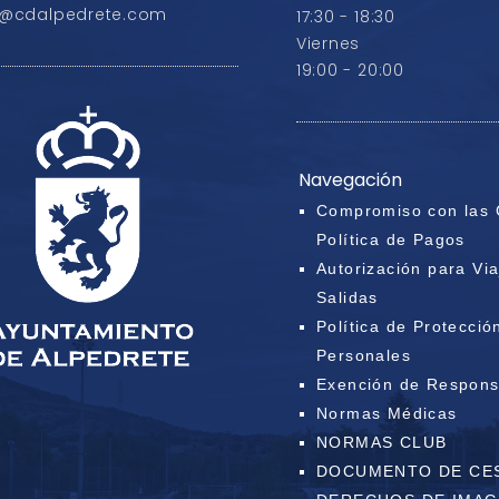
o@cdalpedrete.com
17:30 - 18:30
Viernes
19:00 - 20:00
Navegación
Compromiso con las 
Política de Pagos
Autorización para Via
Salidas
Política de Protecció
Personales
Exención de Respons
Normas Médicas
NORMAS CLUB
DOCUMENTO DE CE