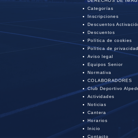
DERECHOS DE IMA
Categorías
Inscripciones
Descuentos Activació
Descuentos
Política de cookies
Política de privacida
Aviso legal
Equipos Senior
Normativa
COLABORADORES
Club Deportivo Alped
Actividades
Noticias
Cantera
Horarios
Inicio
Contacto