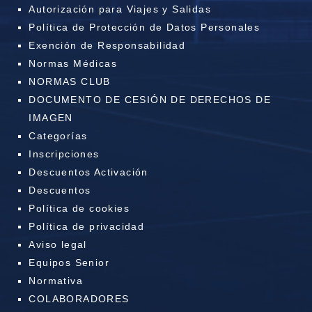
Autorización para Viajes y Salidas
Política de Protección de Datos Personales
Exención de Responsabilidad
Normas Médicas
NORMAS CLUB
DOCUMENTO DE CESIÓN DE DERECHOS DE
IMAGEN
Categorías
Inscripciones
Descuentos Activación
Descuentos
Política de cookies
Política de privacidad
Aviso legal
Equipos Senior
Normativa
COLABORADORES