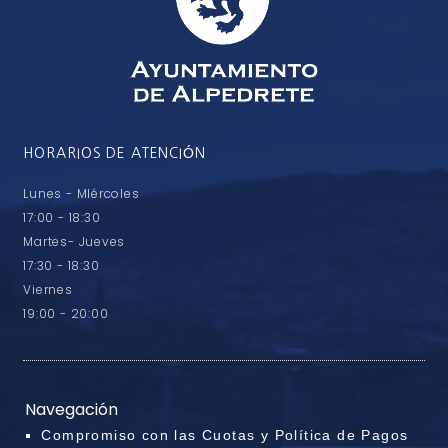
HORARIOS DE ATENCIÓN
Lunes - MIércoles
17:00 - 18:30
Martes- Jueves
17:30 - 18:30
Viernes
19:00 - 20:00
Navegación
Compromiso con las Cuotas y Política de Pagos