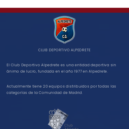
CLUB DEPORTIVO ALPEDRETE
El Club Deportivo Alpedrete es una entidad deportiva sin
ánimo de lucro, fundada en el año 1977 en Alpedrete.
Actualmente tiene 20 equipos distribuidos por todas las
categorías de la Comunidad de Madrid.