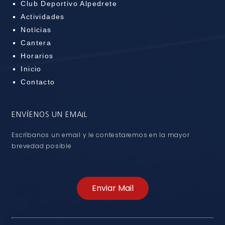
Club Deportivo Alpedrete
Actividades
Noticias
Cantera
Horarios
Inicio
Contacto
ENVÍENOS UN EMAIL
Escríbanos un email y le contestaremos en la mayor
brevedad posible
Enviar Mail