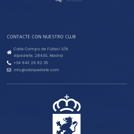
CONTACTE CON NUESTRO CLUB
Calle Campo de Fútbol S/N
Alpedrete, 28430, Madrid
+34 643 26 82 35
info@cdalpedrete.com