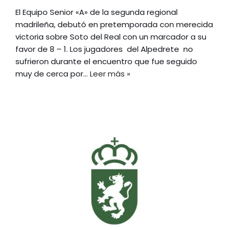
El Equipo Senior «A» de la segunda regional
madrileña, debutó en pretemporada con merecida
victoria sobre Soto del Real con un marcador a su
favor de 8 – 1. Los jugadores del Alpedrete no
sufrieron durante el encuentro que fue seguido
muy de cerca por…
Leer más »