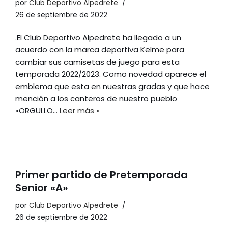
por
Club Deportivo Alpedrete
26 de septiembre de 2022
.El Club Deportivo Alpedrete ha llegado a un
acuerdo con la marca deportiva Kelme para
cambiar sus camisetas de juego para esta
temporada 2022/2023. Como novedad aparece el
emblema que esta en nuestras gradas y que hace
mención a los canteros de nuestro pueblo
«ORGULLO…
Leer más »
Primer partido de Pretemporada
Senior «A»
por
Club Deportivo Alpedrete
26 de septiembre de 2022