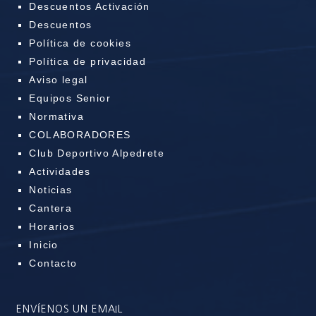
Descuentos Activación
Descuentos
Política de cookies
Política de privacidad
Aviso legal
Equipos Senior
Normativa
COLABORADORES
Club Deportivo Alpedrete
Actividades
Noticias
Cantera
Horarios
Inicio
Contacto
ENVÍENOS UN EMAIL