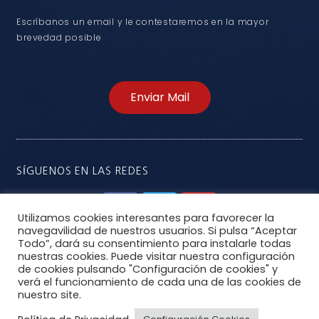
Escríbanos un email y le contestaremos en la mayor
brevedad posible
Enviar Mail
SÍGUENOS EN LAS REDES
Utilizamos cookies interesantes para favorecer la
navegavilidad de nuestros usuarios. Si pulsa “Aceptar
Todo”, dará su consentimiento para instalarle todas
nuestras cookies. Puede visitar nuestra configuración
de cookies pulsando "Configuración de cookies" y
verá el funcionamiento de cada una de las cookies de
nuestro site.