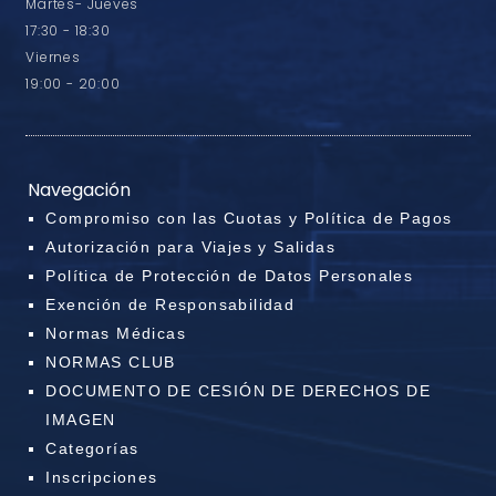
Martes- Jueves
17:30 - 18:30
Viernes
19:00 - 20:00
Navegación
Compromiso con las Cuotas y Política de Pagos
Autorización para Viajes y Salidas
Política de Protección de Datos Personales
Exención de Responsabilidad
Normas Médicas
NORMAS CLUB
DOCUMENTO DE CESIÓN DE DERECHOS DE
IMAGEN
Categorías
Inscripciones