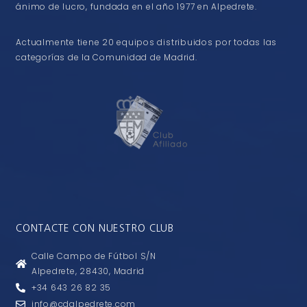
ánimo de lucro, fundada en el año 1977 en Alpedrete.
Actualmente tiene 20 equipos distribuidos por todas las
categorías de la Comunidad de Madrid.
CONTACTE CON NUESTRO CLUB
Calle Campo de Fútbol S/N
Alpedrete, 28430, Madrid
+34 643 26 82 35
info@cdalpedrete.com