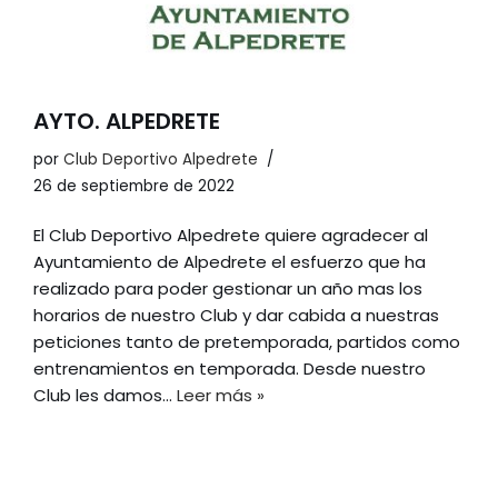
AYTO. ALPEDRETE
por
Club Deportivo Alpedrete
26 de septiembre de 2022
El Club Deportivo Alpedrete quiere agradecer al
Ayuntamiento de Alpedrete el esfuerzo que ha
realizado para poder gestionar un año mas los
horarios de nuestro Club y dar cabida a nuestras
peticiones tanto de pretemporada, partidos como
entrenamientos en temporada. Desde nuestro
Club les damos…
Leer más »