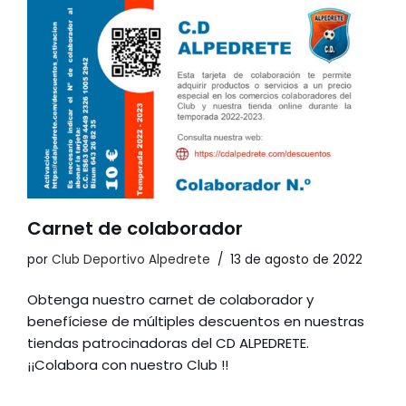
Carnet de colaborador
por
Club Deportivo Alpedrete
13 de agosto de 2022
Obtenga nuestro carnet de colaborador y
benefíciese de múltiples descuentos en nuestras
tiendas patrocinadoras del CD ALPEDRETE.
¡¡Colabora con nuestro Club !!