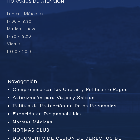
HORARIOS DE ATENCIÓN
Lunes - MIércoles
17:00 - 18:30
Martes- Jueves
17:30 - 18:30
Viernes
19:00 - 20:00
Navegación
Compromiso con las Cuotas y Política de Pagos
Autorización para Viajes y Salidas
Política de Protección de Datos Personales
Exención de Responsabilidad
Normas Médicas
NORMAS CLUB
DOCUMENTO DE CESIÓN DE DERECHOS DE