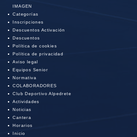
IMAGEN
Categorías
Inscripciones
Descuentos Activación
Descuentos
Política de cookies
Política de privacidad
Aviso legal
Equipos Senior
Normativa
COLABORADORES
Club Deportivo Alpedrete
Actividades
Noticias
Cantera
Horarios
Inicio