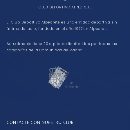
CLUB DEPORTIVO ALPEDRETE
El Club Deportivo Alpedrete es una entidad deportiva sin
ánimo de lucro, fundada en el año 1977 en Alpedrete.
Actualmente tiene 20 equipos distribuidos por todas las
categorías de la Comunidad de Madrid.
CONTACTE CON NUESTRO CLUB