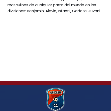
masculinos de cualquier parte del mundo en las
divisiones: Benjamin, Alevin, Infantil, Cadete, Juveni