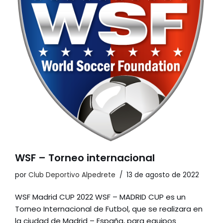
WSF – Torneo internacional
por
Club Deportivo Alpedrete
13 de agosto de 2022
WSF Madrid CUP 2022 WSF – MADRID CUP es un
Torneo Internacional de Futbol, que se realizara en
la ciudad de Madrid – España, para equipos